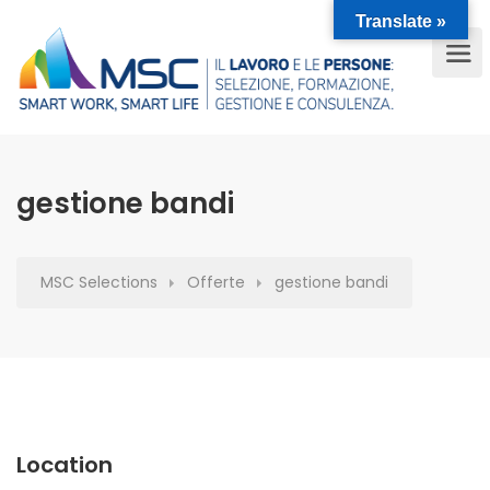
Translate »
gestione bandi
MSC Selections
Offerte
gestione bandi
Location