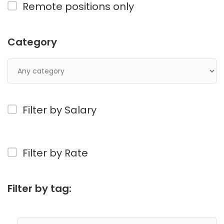
Remote positions only
Category
Filter by Salary
Filter by Rate
Filter by tag: