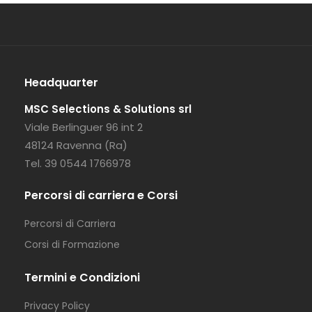
Full Time
Headquarter
MSC Selections & Solutions srl
Viale Berlinguer 96 int 2
48124 Ravenna (Ra)
Tel. 39 0544 1766978
Percorsi di carriera e Corsi
Percorsi di Carriera
Corsi di Formazione
Termini e Condizioni
Privacy Policy