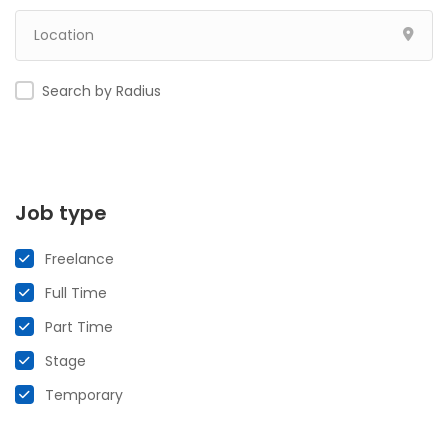
Search by Radius
Job type
Freelance
Full Time
Part Time
Stage
Temporary