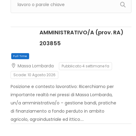
AMMINISTRATIVO/A (prov. RA)
203855
Massa Lombarda
Pubblicato 4 settimane fa
Scade: 10 Agosto 2026
Posizione e contesto lavorativo: Ricerchiamo per
importante realtà nei pressi di Massa Lombarda,
un/a amministrativa/o – gestione bandi, pratiche
di finanziamento a fondo perduto in ambito
agricolo, agroindustriale ed ittico….