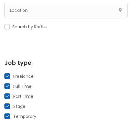
Search by Radius
Job type
Freelance
Full Time
Part Time
Stage
Temporary