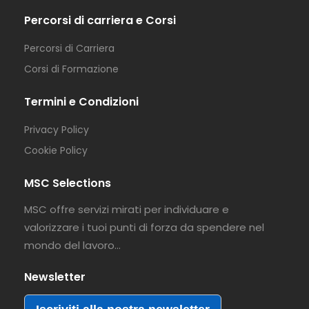
Percorsi di carriera e Corsi
Percorsi di Carriera
Corsi di Formazione
Termini e Condizioni
Privacy Policy
Cookie Policy
MSC Selections
MSC offre servizi mirati per individuare e
valorizzare i tuoi punti di forza da spendere nel
mondo del lavoro…
Newsletter