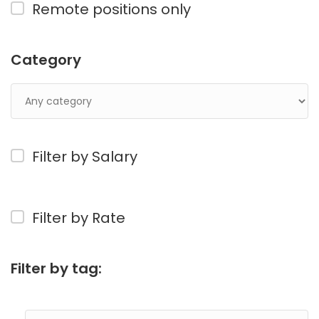
Remote positions only
Category
Filter by Salary
Filter by Rate
Filter by tag: