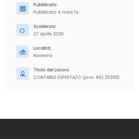
Pubblicato:
Pubblicato 4 mesi fa
Scadenza:
27 Aprile 2026
Località:
Ravenna
Titolo del Lavoro:
CONTABILE ESPERTA/O (prov. RA) 203910