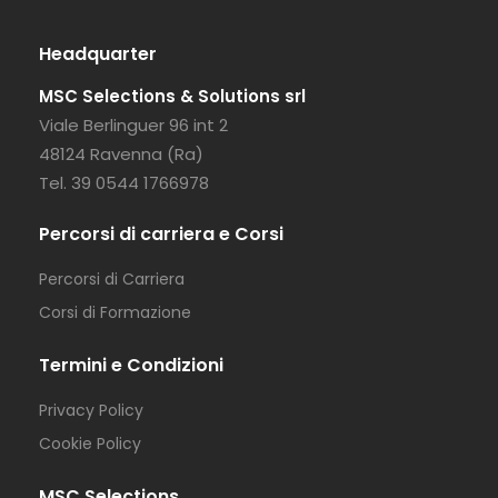
Headquarter
MSC Selections & Solutions srl
Viale Berlinguer 96 int 2
48124 Ravenna (Ra)
Tel. 39 0544 1766978
Percorsi di carriera e Corsi
Percorsi di Carriera
Corsi di Formazione
Termini e Condizioni
Privacy Policy
Cookie Policy
MSC Selections