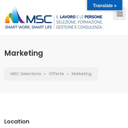
Translate »
Marketing
MSC Selections
Offerte
Marketing
Location