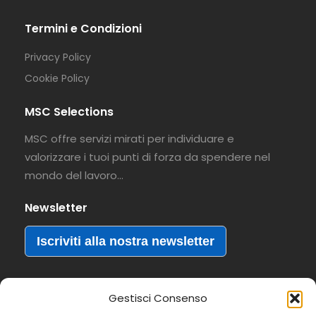
Termini e Condizioni
Privacy Policy
Cookie Policy
MSC Selections
MSC offre servizi mirati per individuare e
valorizzare i tuoi punti di forza da spendere nel
mondo del lavoro…
Newsletter
Iscriviti alla nostra newsletter
Gestisci Consenso