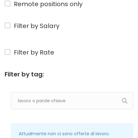
Remote positions only
Filter by Salary
Filter by Rate
Filter by tag:
Attualmente non ci sono offerte di lavoro.