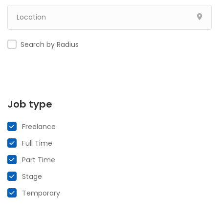
Search by Radius
Job type
Freelance
Full Time
Part Time
Stage
Temporary