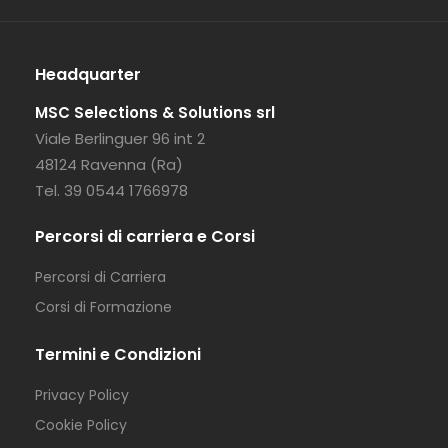
Headquarter
MSC Selections & Solutions srl
Viale Berlinguer 96 int 2
48124 Ravenna (Ra)
Tel. 39 0544 1766978
Percorsi di carriera e Corsi
Percorsi di Carriera
Corsi di Formazione
Termini e Condizioni
Privacy Policy
Cookie Policy