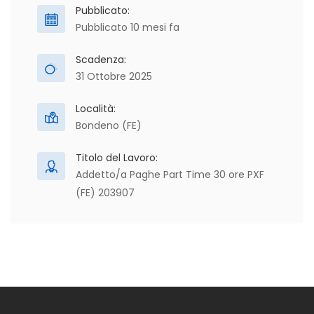
Pubblicato:
Pubblicato 10 mesi fa
Scadenza:
31 Ottobre 2025
Località:
Bondeno (FE)
Titolo del Lavoro:
Addetto/a Paghe Part Time 30 ore PXF
(FE) 203907