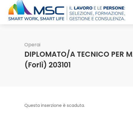
Operai
DIPLOMATO/A TECNICO PER 
(Forlì) 203101
Questa inserzione è scaduta.