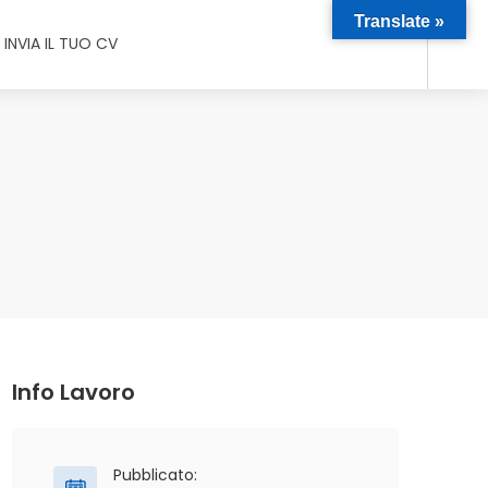
Translate »
INVIA IL TUO CV
Info Lavoro
Pubblicato: