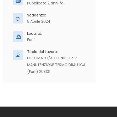
Pubblicato 2 anni fa
Scadenza:
5 Aprile 2024
Località:
Forlì
Titolo del Lavoro:
DIPLOMATO/A TECNICO PER
MANUTENZIONE TERMOIDRAULICA
(Forlì) 203101