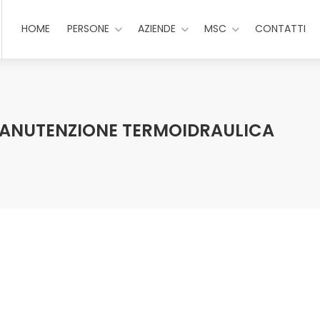
HOME
PERSONE
AZIENDE
MSC
CONTATTI
MANUTENZIONE TERMOIDRAULICA